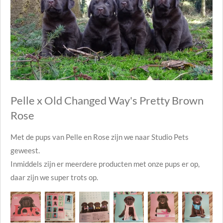
Pelle x Old Changed Way's Pretty Brown
Rose
Met de pups van Pelle en Rose zijn we naar Studio Pets
geweest.
Inmiddels zijn er meerdere producten met onze pups er op,
daar zijn we super trots op.