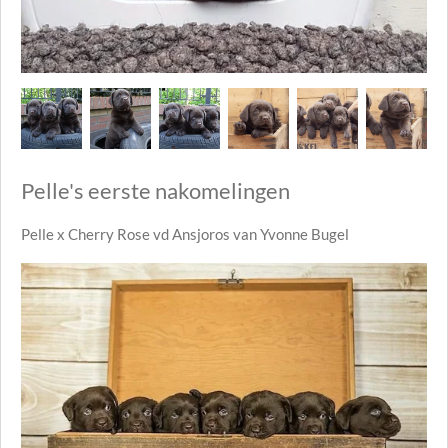
Pelle's eerste nakomelingen
Pelle x Cherry Rose vd Ansjoros van Yvonne Bugel