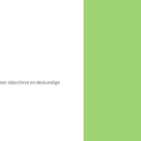
voor objectieve en deskundige