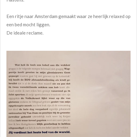
Een ritje naar Amsterdam gemaakt waar ze heerlijk relaxed op
een bed mocht liggen.
De ideale reclame.