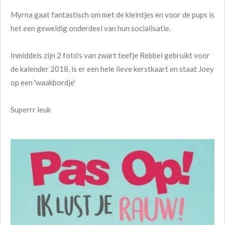
Myrna gaat fantastisch om met de kleintjes en voor de pups is
het een geweldig onderdeel van hun socialisatie.
Inmiddels zijn 2 foto's van zwart teefje Rebbel gebruikt voor
de kalender 2018, is er een hele lieve kerstkaart en staat Joey
op een 'waakbordje'
Superrr leuk