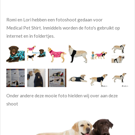
Romi en Lori hebben een fotoshoot gedaan voor
Medical Pet Shirt. Inmiddels worden de foto's gebruikt op
internet en in foldertjes.
Onder andere deze mooie foto hielden wij over aan deze
shoot