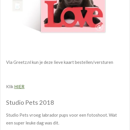
Via Greetz.nl kun je deze lieve kaart bestellen/versturen
Klik
HIER
Studio Pets 2018
Studio Pets vroeg labrador pups voor een fotoshoot. Wat
een super leuke dag was dit.