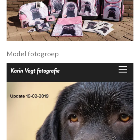
Model fotogroep