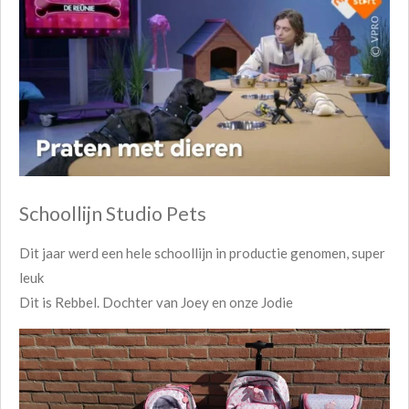
Schoollijn Studio Pets
Dit jaar werd een hele schoollijn in productie genomen, super
leuk
Dit is Rebbel. Dochter van Joey en onze Jodie