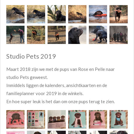
Studio Pets 2019
Maart 2018 zijn we met de pups van Rose en Pelle naar
studio Pets geweest.
Inmiddels liggen de kalenders, ansichtkaarten en de
familieplanner voor 2019 in de winkels.
En hoe super leuk is het dan om onze pups terug te zien.