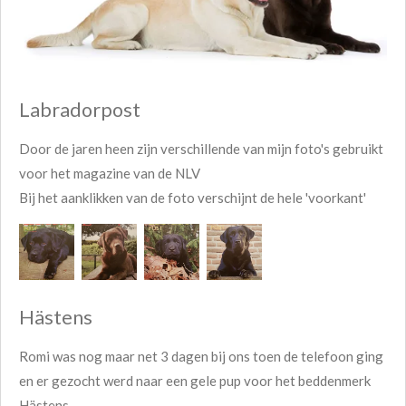
Labradorpost
Door de jaren heen zijn verschillende van mijn foto's gebruikt
voor het magazine van de NLV
Bij het aanklikken van de foto verschijnt de hele 'voorkant'
Hästens
Romi was nog maar net 3 dagen bij ons toen de telefoon ging
en er gezocht werd naar een gele pup voor het beddenmerk
Hästens.