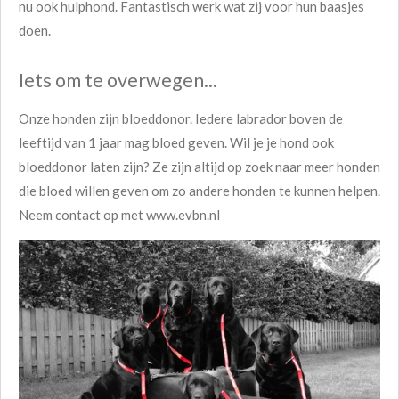
nu ook hulphond. Fantastisch werk wat zij voor hun baasjes
doen.
Iets om te overwegen...
Onze honden zijn bloeddonor. Iedere labrador boven de
leeftijd van 1 jaar mag bloed geven. Wil je je hond ook
bloeddonor laten zijn? Ze zijn altijd op zoek naar meer honden
die bloed willen geven om zo andere honden te kunnen helpen.
Neem contact op met www.evbn.nl