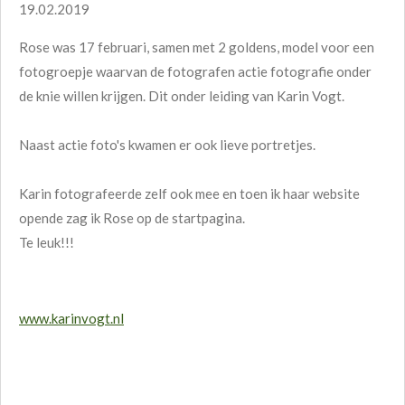
19.02.2019
Rose was 17 februari, samen met 2 goldens, model voor een
fotogroepje waarvan de fotografen actie fotografie onder
de knie willen krijgen. Dit onder leiding van Karin Vogt.
Naast actie foto's kwamen er ook lieve portretjes.
Karin fotografeerde zelf ook mee en toen ik haar website
opende zag ik Rose op de startpagina.
Te leuk!!!
www.karinvogt.nl