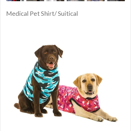
Medical Pet Shirt/ Suitical