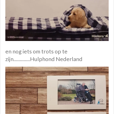
en nog iets om trots op te
zijn.............Hulphond Nederland