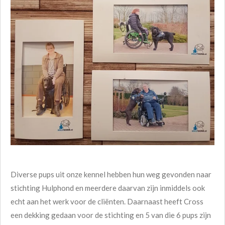
Diverse pups uit onze kennel hebben hun weg gevonden naar
stichting Hulphond en meerdere daarvan zijn inmiddels ook
echt aan het werk voor de cliënten. Daarnaast heeft Cross
een dekking gedaan voor de stichting en 5 van die 6 pups zijn