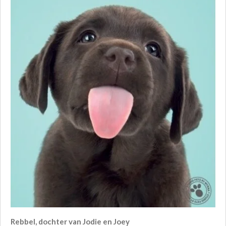
Rebbel, dochter van Jodie en Joey