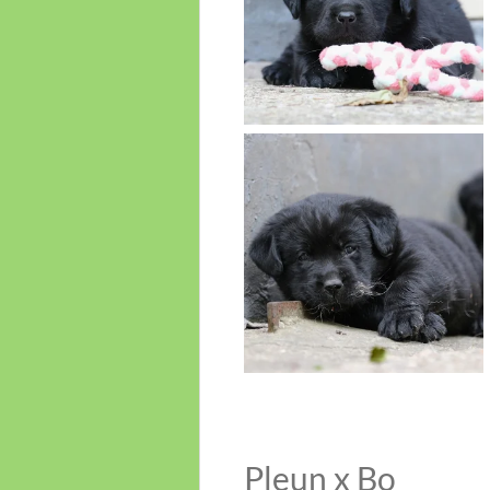
Pleun x Bo