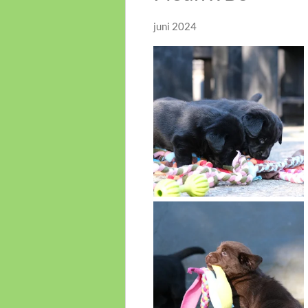
juni 2024