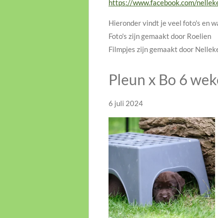
https://www.facebook.com/nellek
Hieronder vindt je veel foto's en w
Foto's zijn gemaakt door Roelien
Filmpjes zijn gemaakt door Nellek
Pleun x Bo 6 we
6 juli 2024