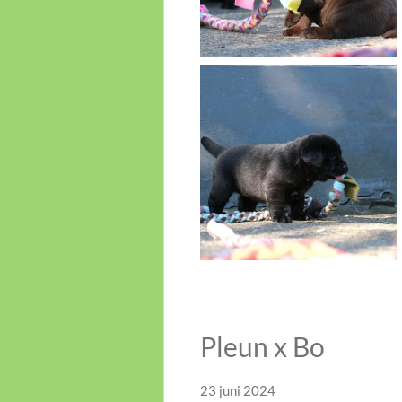
Pleun x Bo
23 juni 2024