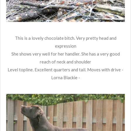
This is a lovely chocolate bitch. Very pretty head and
expression
She shows very well for her handler. She has a very good
reach of neck and shoulder
Level topline. Excellent quarters and tail. Moves with drive -
Lorna Blackie -