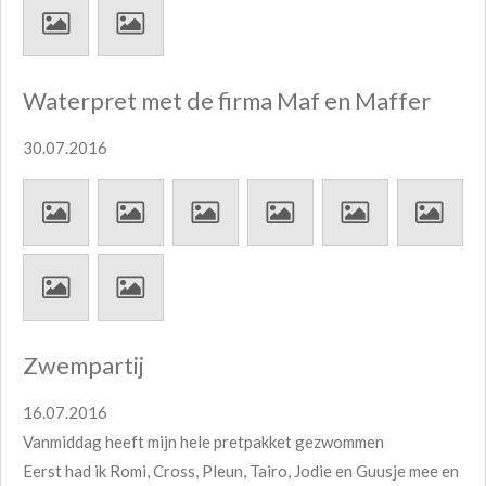
Waterpret met de firma Maf en Maffer
30.07.2016
Zwempartij
16.07.2016
Vanmiddag heeft mijn hele pretpakket gezwommen
Eerst had ik Romi, Cross, Pleun, Tairo, Jodie en Guusje mee en