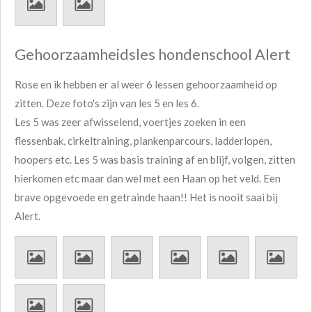
Gehoorzaamheidsles hondenschool Alert
Rose en ik hebben er al weer 6 lessen gehoorzaamheid op
zitten. Deze foto's zijn van les 5 en les 6.
Les 5 was zeer afwisselend, voertjes zoeken in een
flessenbak, cirkeltraining, plankenparcours, ladderlopen,
hoopers etc. Les 5 was basis training af en blijf, volgen, zitten
hierkomen etc maar dan wel met een Haan op het veld. Een
brave opgevoede en getrainde haan!! Het is nooit saai bij
Alert.