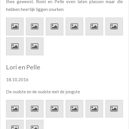
thee geweest. Romi en Pelle even laten plassen maar die
hebben heerlijk liggen snurken
Lori en Pelle
18.10.2016
De oudste en de oudste met de jongste