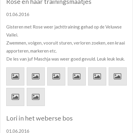
Rose en haar trainingsmaatjes
01.06.2016
Gisteren met Rose weer jachttraining gehad op de Veluwse
Vallei.
Zwemmen, volgen, vooruit sturen, verloren zoeken, een kraai
apporteren, markeren etc.
De les van juf Maschja was weer goed gevuld. Leuk leuk leuk.
Lori in het weberse bos
01.06.2016