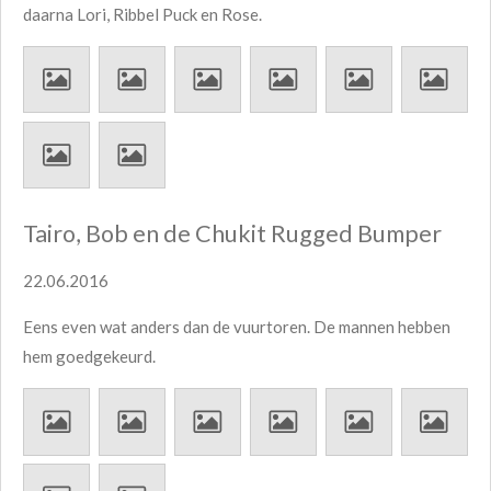
daarna Lori, Ribbel Puck en Rose.
Tairo, Bob en de Chukit Rugged Bumper
22.06.2016
Eens even wat anders dan de vuurtoren. De mannen hebben
hem goedgekeurd.