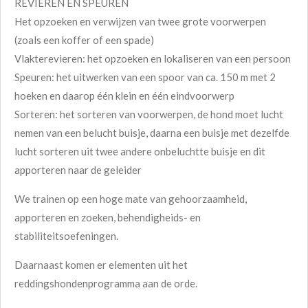
REVIEREN EN SPEUREN
Het opzoeken en verwijzen van twee grote voorwerpen
(zoals een koffer of een spade)
Vlakterevieren: het opzoeken en lokaliseren van een persoon
Speuren: het uitwerken van een spoor van ca. 150 m met 2
hoeken en daarop één klein en één eindvoorwerp
Sorteren: het sorteren van voorwerpen, de hond moet lucht
nemen van een belucht buisje, daarna een buisje met dezelfde
lucht sorteren uit twee andere onbeluchtte buisje en dit
apporteren naar de geleider
We trainen op een hoge mate van gehoorzaamheid,
apporteren en zoeken, behendigheids- en
stabiliteitsoefeningen.
Daarnaast komen er elementen uit het
reddingshondenprogramma aan de orde.