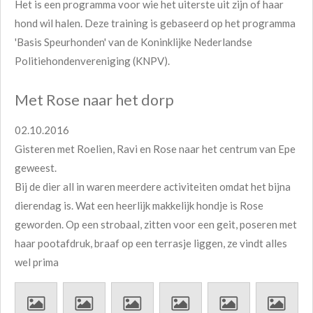
Het is een programma voor wie het uiterste uit zijn of haar
hond wil halen. Deze training is gebaseerd op het programma
'Basis Speurhonden' van de Koninklijke Nederlandse
Politiehondenvereniging (KNPV).
Met Rose naar het dorp
02.10.2016
Gisteren met Roelien, Ravi en Rose naar het centrum van Epe
geweest.
Bij de dier all in waren meerdere activiteiten omdat het bijna
dierendag is. Wat een heerlijk makkelijk hondje is Rose
geworden. Op een strobaal, zitten voor een geit, poseren met
haar pootafdruk, braaf op een terrasje liggen, ze vindt alles
wel prima