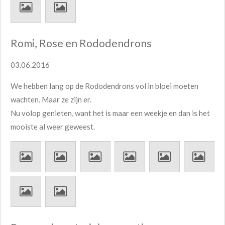
Romi, Rose en Rododendrons
03.06.2016
We hebben lang op de Rododendrons vol in bloei moeten
wachten. Maar ze zijn er.
Nu volop genieten, want het is maar een weekje en dan is het
mooiste al weer geweest.