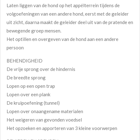
Laten liggen van de hond op het appélterrein tijdens de
volgoefeningen van een andere hond, eerst met de geleider
uit zicht, daarna maakt de geleider deel uit van de pratende en
bewegende groep mensen.
Het optillen en overgeven van de hond aan een andere
persoon
BEHENDIGHEID
De vrije sprong over de hindernis
De breedte sprong
Lopen op een open trap
Lopen over een plank
De kruipoefening (tunnel)
Lopen over onaangename materialen
Het weigeren van gevonden voedsel
Het opzoeken en apporteren van 3 kleine voorwerpen