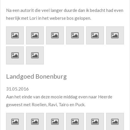
Na een autorit die veel langer duurde dan ik bedacht had even
heerlijk met Lori in het weberse bos gelopen.
Landgoed Bonenburg
31.05.2016
Aan het einde van deze mooie middag even naar Heerde
geweest met Roelien, Ravi, Tairo en Puck.