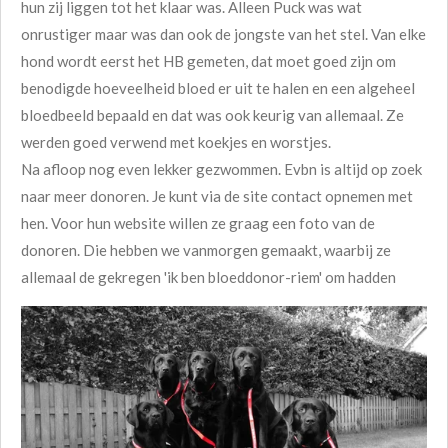
hun zij liggen tot het klaar was. Alleen Puck was wat
onrustiger maar was dan ook de jongste van het stel. Van elke
hond wordt eerst het HB gemeten, dat moet goed zijn om
benodigde hoeveelheid bloed er uit te halen en een algeheel
bloedbeeld bepaald en dat was ook keurig van allemaal.
Ze
werden goed verwend met koekjes en worstjes.
Na afloop nog even lekker gezwommen. Evbn is altijd op zoek
naar meer donoren. Je kunt via de site contact opnemen met
hen. Voor hun website willen ze graag een foto van de
donoren. Die hebben we vanmorgen gemaakt, waarbij ze
allemaal de gekregen 'ik ben bloeddonor-riem' om hadden