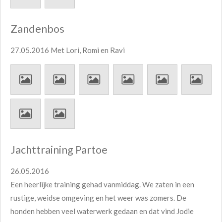
Zandenbos
27.05.2016 Met Lori, Romi en Ravi
Jachttraining Partoe
26.05.2016
Een heerlijke training gehad vanmiddag. We zaten in een
rustige, weidse omgeving en het weer was zomers. De
honden hebben veel waterwerk gedaan en dat vind Jodie