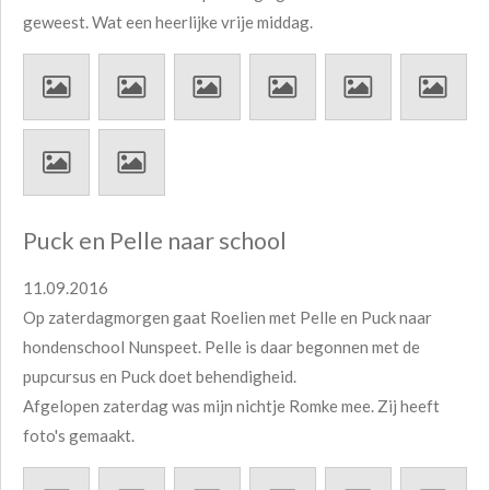
geweest. Wat een heerlijke vrije middag.
Puck en Pelle naar school
11.09.2016
Op zaterdagmorgen gaat Roelien met Pelle en Puck naar
hondenschool Nunspeet. Pelle is daar begonnen met de
pupcursus en Puck doet behendigheid.
Afgelopen zaterdag was mijn nichtje Romke mee. Zij heeft
foto's gemaakt.