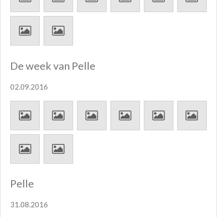
De week van Pelle
02.09.2016
Pelle
31.08.2016