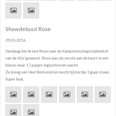
Showdebuut Rose
29.05.2016
Vandaag ben ik met Rose naar de Kampioenschapsclubmatch
van de NLV geweest. Rose was als eerste aan de beurt in een
klasse waar 17 pupjes ingeschreven waren.
Ze kreeg een Veel Belovend en mocht bij bordje 3 gaan staan.
Super leuk.