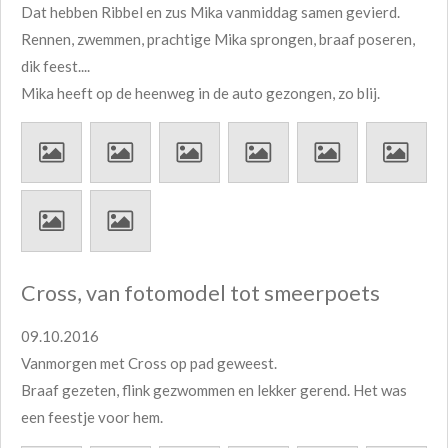
Dat hebben Ribbel en zus Mika vanmiddag samen gevierd.
Rennen, zwemmen, prachtige Mika sprongen, braaf poseren,
dik feest.
...
Mika heeft op de heenweg in de auto gezongen, zo blij.
Cross, van fotomodel tot smeerpoets
09.10.2016
Vanmorgen met Cross op pad geweest.
Braaf gezeten, flink gezwommen en lekker gerend. Het was
een feestje voor hem.