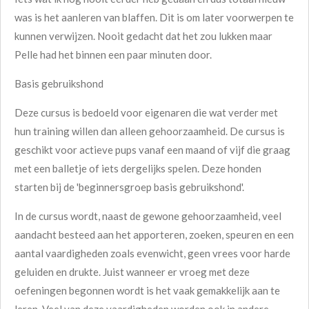
was is het aanleren van blaffen. Dit is om later voorwerpen te
kunnen verwijzen. Nooit gedacht dat het zou lukken maar
Pelle had het binnen een paar minuten door.
Basis gebruikshond
Deze cursus is bedoeld voor eigenaren die wat verder met
hun training willen dan alleen gehoorzaamheid. De cursus is
geschikt voor actieve pups vanaf een maand of vijf die graag
met een balletje of iets dergelijks spelen. Deze honden
starten bij de 'beginnersgroep basis gebruikshond'.
In de cursus wordt, naast de gewone gehoorzaamheid, veel
aandacht besteed aan het apporteren, zoeken, speuren en een
aantal vaardigheden zoals evenwicht, geen vrees voor harde
geluiden en drukte. Juist wanneer er vroeg met deze
oefeningen begonnen wordt is het vaak gemakkelijk aan te