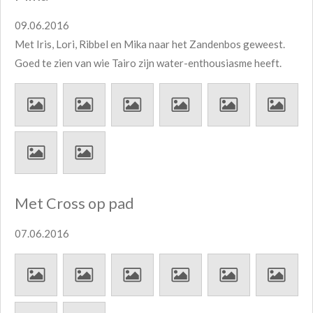
09.06.2016
Met Iris, Lori, Ribbel en Mika naar het Zandenbos geweest.
Goed te zien van wie Tairo zijn water-enthousiasme heeft.
Met Cross op pad
07.06.2016