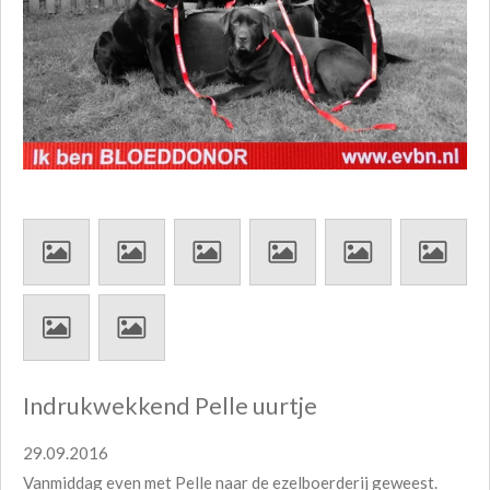
Indrukwekkend Pelle uurtje
29.09.2016
Vanmiddag even met Pelle naar de ezelboerderij geweest.