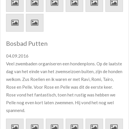
Bosbad Putten
04.09.2016
Veel zwembaden organiseren een hondenplons. Op de laatste
dag van het einde van het zwemseizoen buiten, zijn de honden
welkom. Zus Roelien en ik waren er met Ravi, Romi, Tairo,
Rose en Pelle. Voor Rose en Pelle was dit de eerste keer.
Rose vond het fantastisch, toen het rustig was hebben we
Pelle nog even kort laten zwemmen. Hij vond het nog wel
spannend.