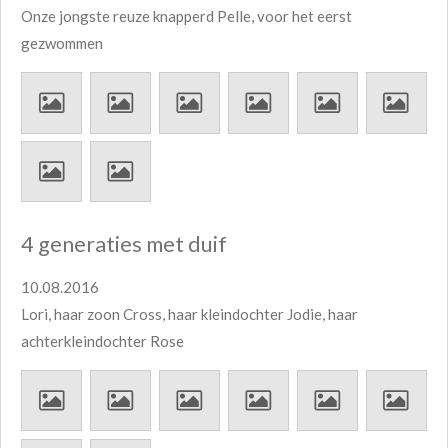
Onze jongste reuze knapperd Pelle, voor het eerst
gezwommen
4 generaties met duif
10.08.2016
Lori, haar zoon Cross, haar kleindochter Jodie, haar
achterkleindochter Rose